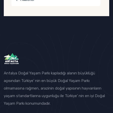
Antalya Doğal Yaşam Parkı kapladığı alanın büyüklüğü
açısından Türkiye’ nin en büyük Doğal Yaşam Parkı
olmamasına rağmen, arazinin doğal yapısının hayvanların
yaşam standartlarına uygunluğu ile Türkiye’ nin en iyi Doğal
Yaşam Parkı konumundadır.