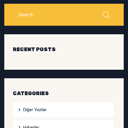
RECENT POSTS
CATEGORIES
Diğer Yazılar
Haberler