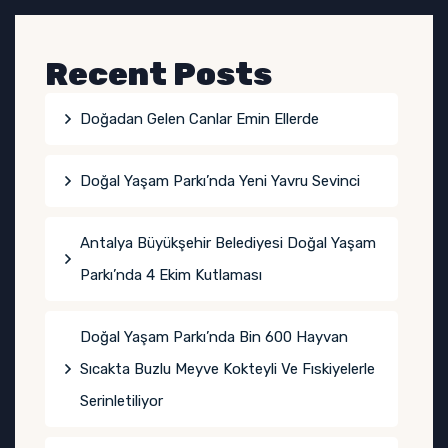
Recent Posts
Doğadan Gelen Canlar Emin Ellerde
Doğal Yaşam Parkı’nda Yeni Yavru Sevinci
Antalya Büyükşehir Belediyesi Doğal Yaşam
Parkı’nda 4 Ekim Kutlaması
Doğal Yaşam Parkı’nda Bin 600 Hayvan
Sıcakta Buzlu Meyve Kokteyli Ve Fıskiyelerle
Serinletiliyor