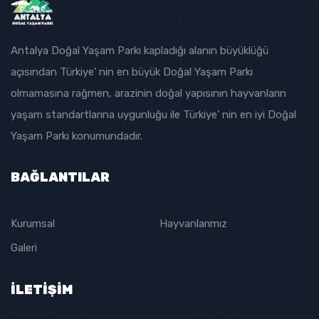
Antalya Doğal Yaşam Parkı kapladığı alanın büyüklüğü
açısından Türkiye’ nin en büyük Doğal Yaşam Parkı
olmamasına rağmen, arazinin doğal yapısının hayvanların
yaşam standartlarına uygunluğu ile Türkiye’ nin en iyi Doğal
Yaşam Parkı konumundadır.
BAĞLANTILAR
Kurumsal
Hayvanlarımız
Galeri
İLETİŞİM