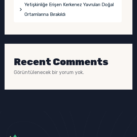
Yetişkinliğe Erişen Kerkenez Yavruları Doğal
Ortamlarına Bırakıldı
Recent Comments
Görüntülenecek bir yorum yok.