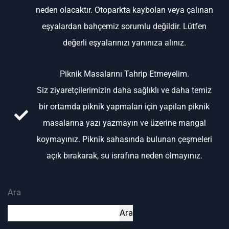
neden olacaktır. Otoparkta kaybolan veya çalınan
eşyalardan bahçemiz sorumlu değildir. Lütfen
değerli eşyalarınızı yanınıza alınız.
Piknik Masalarını Tahrip Etmeyelim.
Siz ziyaretçilerimizin daha sağlıklı ve daha temiz
bir ortamda piknik yapmaları için yapılan piknik
masalarına yazı yazmayın ve üzerine mangal
koymayınız. Piknik sahasında bulunan çeşmeleri
açık bırakarak, su israfına neden olmayınız.
Ara
Ara