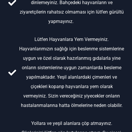
dinlemeyiniz. Bahçedeki hayvanların ve
ziyaretçilerin rahatsız olmaması için lütfen gürültü
yapmayınız.
Lütfen Hayvanlara Yem Vermeyiniz.
Hayvanlarımızın sağlığı için beslenme sistemlerine
uygun ve özel olarak hazırlanmış gıdalarla yine
onların sistemlerine uygun zamanlarda besleme
yapılmaktadır. Yeşil alanlardaki çimenleri ve
çiçekleri koparıp hayvanlara yem olarak
vermeyiniz. Sizin vereceğiniz yiyecekler onların
hastalanmalarına hatta ölmelerine neden olabilir.
Yollara ve yeşil alanlara çöp atmayınız.