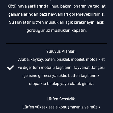
Kötü hava şartlarında, inşa, bakım, onarım ve tadilat
çalışmalarından bazı hayvanları göremeyebilirsiniz.
Su Hayattır lütfen muslukları açık bırakmayın, açık
gördüğünüz muslukları kapatın.
Yürüyüş Alanları.
Araba, kaykay, paten, bisiklet, mobilet, motosiklet
ve diğer tüm motorlu taşıtların Hayvanat Bahçesi
içerisine girmesi yasaktır. Lütfen taşıtlarınızı
otoparkta bırakıp yaya olarak giriniz.
Lütfen Sessizlik.
Lütfen yüksek sesle konuşmayınız ve müzik