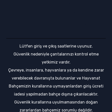
Parkımıza
Hoşgeldiniz
Lütfen giriş ve çıkış saatlerine uyunuz.
Güvenlik nedeniyle çantalarınızı kontrol etme
yetkimiz vardır.
Çevreye, insanlara, hayvanlara ya da kendine zarar
verebilecek davranışta bulunanlar ve Hayvanat
Bahçemizin kurallarına uymayanlardan giriş ücreti
iadesi yapılmadan bahçe dışına çıkarılacaktır.
Güvenlik kurallarına uyulmamasından doğan
zararlardan bahçemiz sorumlu değildir.