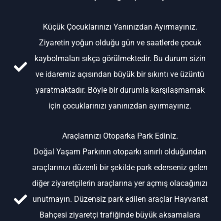
Küçük Çocuklarınızı Yanınızdan Ayırmayınız.
Ziyaretin yoğun olduğu gün ve saatlerde çocuk
kaybolmaları sıkça görülmektedir. Bu durum sizin
ve idaremiz açısından büyük bir sıkıntı ve üzüntü
yaratmaktadır. Böyle bir durumla karşılaşmamak
için çocuklarınızı yanınızdan ayırmayınız.
Araçlarınızı Otoparka Park Ediniz.
Doğal Yaşam Parkının otoparkı sınırlı olduğundan
araçlarınızı düzenli bir şekilde park ederseniz gelen
diğer ziyaretçilerin araçlarına yer açmış olacağınızı
unutmayın. Düzensiz park edilen araçlar Hayvanat
Bahçesi ziyaretçi trafiğinde büyük aksamalara