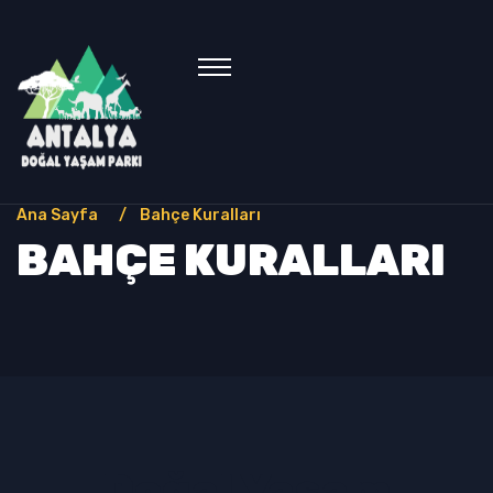
Ana Sayfa
Bahçe Kuralları
BAHÇE KURALLARI
Doğal Yaşam