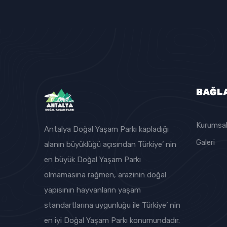
BAĞL
Kurumsa
Antalya Doğal Yaşam Parkı kapladığı
Galeri
alanın büyüklüğü açısından Türkiye’ nin
en büyük Doğal Yaşam Parkı
olmamasına rağmen, arazinin doğal
yapısının hayvanların yaşam
standartlarına uygunluğu ile Türkiye’ nin
en iyi Doğal Yaşam Parkı konumundadır.