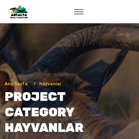
Ana Sayfa
hayvanlar
PROJECT
CATEGORY
HAYVANLAR