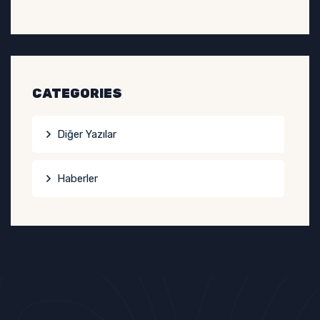
CATEGORIES
Diğer Yazılar
Haberler