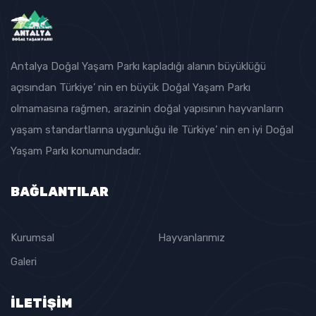
Antalya Doğal Yaşam Parkı kapladığı alanın büyüklüğü
açısından Türkiye’ nin en büyük Doğal Yaşam Parkı
olmamasına rağmen, arazinin doğal yapısının hayvanların
yaşam standartlarına uygunluğu ile Türkiye’ nin en iyi Doğal
Yaşam Parkı konumundadır.
BAĞLANTILAR
Kurumsal
Hayvanlarımız
Galeri
İLETİŞİM