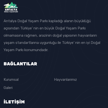
Antalya Doğal Yaşam Parkı kapladığı alanın büyüklüğü
açısından Türkiye’ nin en büyük Doğal Yaşam Parkı
olmamasına rağmen, arazinin doğal yapısının hayvanların
yaşam standartlarına uygunluğu ile Türkiye’ nin en iyi Doğal
Yaşam Parkı konumundadır.
BAĞLANTILAR
Kurumsal
Hayvanlarımız
Galeri
İLETİŞİM