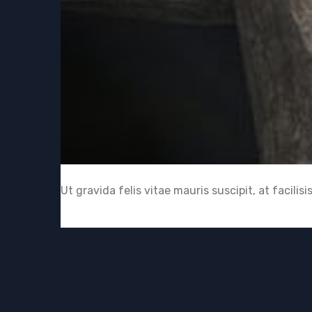
Ut gravida felis vitae mauris suscipit, at facilisi