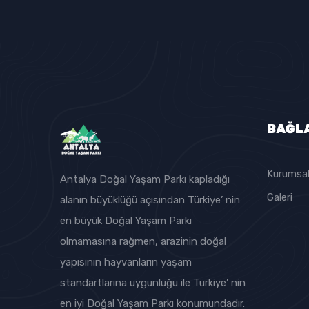
BAĞL
Kurumsa
Antalya Doğal Yaşam Parkı kapladığı
Galeri
alanın büyüklüğü açısından Türkiye’ nin
en büyük Doğal Yaşam Parkı
olmamasına rağmen, arazinin doğal
yapısının hayvanların yaşam
standartlarına uygunluğu ile Türkiye’ nin
en iyi Doğal Yaşam Parkı konumundadır.