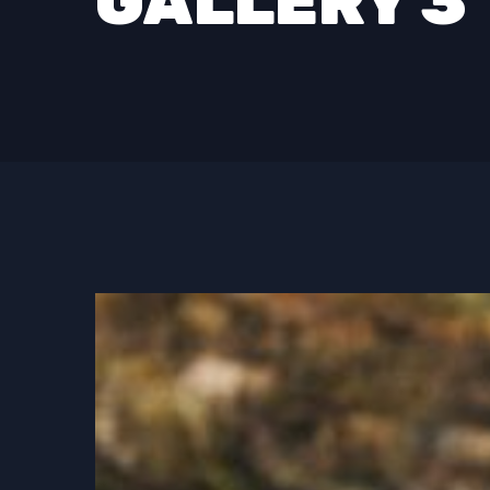
GALLERY 3