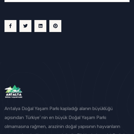
Antalya Doğal Yaşam Parkı kapladığı alanın büyüklüğü
açısından Türkiye’ nin en büyük Doğal Yaşam Parkı
olmamasına rağmen, arazinin doğal yapısının hayvanların