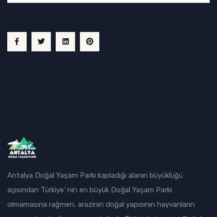
Antalya Doğal Yaşam Parkı kapladığı alanın büyüklüğü
açısından Türkiye’ nin en büyük Doğal Yaşam Parkı
olmamasına rağmen, arazinin doğal yapısının hayvanların