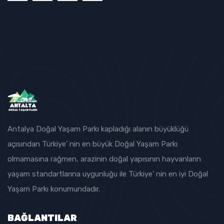
Antalya Doğal Yaşam Parkı kapladığı alanın büyüklüğü
açısından Türkiye’ nin en büyük Doğal Yaşam Parkı
olmamasına rağmen, arazinin doğal yapısının hayvanların
yaşam standartlarına uygunluğu ile Türkiye’ nin en iyi Doğal
Yaşam Parkı konumundadır.
BAĞLANTILAR