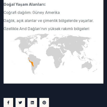
Doğal Yaşam Alanları:
Coğrafi dağılım: Güney Amerika
Dağlık, açık alanlar ve çimenlik bölgelerde yaşarlar.
Özellikle And Dağları’nın yüksek rakımlı bölgeleri