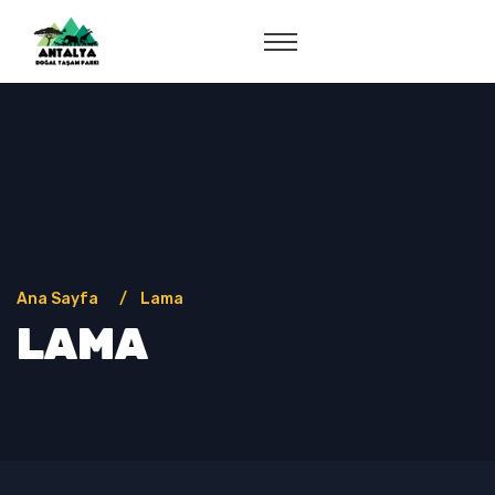
Ana Sayfa
Lama
LAMA